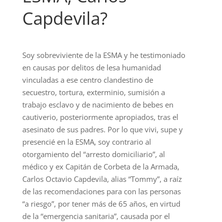
Capdevila?
Soy sobreviviente de la ESMA y he testimoniado
en causas por delitos de lesa humanidad
vinculadas a ese centro clandestino de
secuestro, tortura, exterminio, sumisión a
trabajo esclavo y de nacimiento de bebes en
cautiverio, posteriormente apropiados, tras el
asesinato de sus padres. Por lo que vivi, supe y
presencié en la ESMA, soy contrario al
otorgamiento del “arresto domiciliario”, al
médico y ex Capitán de Corbeta de la Armada,
Carlos Octavio Capdevila, alias “Tommy”, a raíz
de las recomendaciones para con las personas
“a riesgo”, por tener más de 65 años, en virtud
de la “emergencia sanitaria”, causada por el