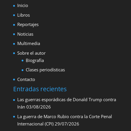
Inicio
Libros
Reportajes
Noticias
Multimedia
Sobre el autor
Biografía
Clases periodísticas
Contacto
Entradas recientes
Las guerras esporádicas de Donald Trump contra
Irán
03/08/2026
La guerra de Marco Rubio contra la Corte Penal
Internacional (CPI)
29/07/2026