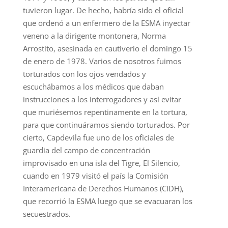
tuvieron lugar. De hecho, habría sido el oficial
que ordenó a un enfermero de la ESMA inyectar
veneno a la dirigente montonera, Norma
Arrostito, asesinada en cautiverio el domingo 15
de enero de 1978. Varios de nosotros fuimos
torturados con los ojos vendados y
escuchábamos a los médicos que daban
instrucciones a los interrogadores y así evitar
que muriésemos repentinamente en la tortura,
para que continuáramos siendo torturados. Por
cierto, Capdevila fue uno de los oficiales de
guardia del campo de concentración
improvisado en una isla del Tigre, El Silencio,
cuando en 1979 visitó el país la Comisión
Interamericana de Derechos Humanos (CIDH),
que recorrió la ESMA luego que se evacuaran los
secuestrados.