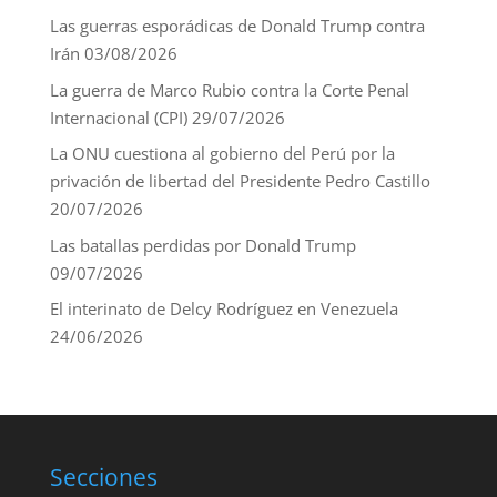
Las guerras esporádicas de Donald Trump contra
Irán
03/08/2026
La guerra de Marco Rubio contra la Corte Penal
Internacional (CPI)
29/07/2026
La ONU cuestiona al gobierno del Perú por la
privación de libertad del Presidente Pedro Castillo
20/07/2026
Las batallas perdidas por Donald Trump
09/07/2026
El interinato de Delcy Rodríguez en Venezuela
24/06/2026
Secciones