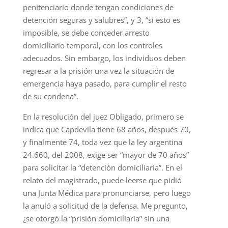
penitenciario donde tengan condiciones de
detención seguras y salubres”, y 3, “si esto es
imposible, se debe conceder arresto
domiciliario temporal, con los controles
adecuados. Sin embargo, los individuos deben
regresar a la prisión una vez la situación de
emergencia haya pasado, para cumplir el resto
de su condena”.
En la resolución del juez Obligado, primero se
indica que Capdevila tiene 68 años, después 70,
y finalmente 74, toda vez que la ley argentina
24.660, del 2008, exige ser “mayor de 70 años”
para solicitar la “detención domiciliaria”. En el
relato del magistrado, puede leerse que pidió
una Junta Médica para pronunciarse, pero luego
la anuló a solicitud de la defensa. Me pregunto,
¿se otorgó la “prisión domiciliaria” sin una