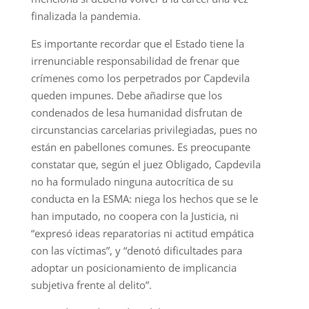
finalizada la pandemia.
Es importante recordar que el Estado tiene la
irrenunciable responsabilidad de frenar que
crímenes como los perpetrados por Capdevila
queden impunes. Debe añadirse que los
condenados de lesa humanidad disfrutan de
circunstancias carcelarias privilegiadas, pues no
están en pabellones comunes. Es preocupante
constatar que, según el juez Obligado, Capdevila
no ha formulado ninguna autocrítica de su
conducta en la ESMA: niega los hechos que se le
han imputado, no coopera con la Justicia, ni
“expresó ideas reparatorias ni actitud empática
con las víctimas”, y “denotó dificultades para
adoptar un posicionamiento de implicancia
subjetiva frente al delito”.