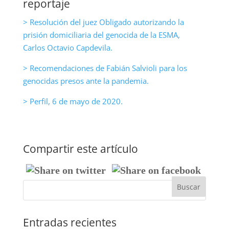
reportaje
> Resolución del juez Obligado autorizando la
prisión domiciliaria del genocida de la ESMA,
Carlos Octavio Capdevila.
> Recomendaciones de Fabián Salvioli para los
genocidas presos ante la pandemia.
> Perfil, 6 de mayo de 2020.
Compartir este artículo
Entradas recientes