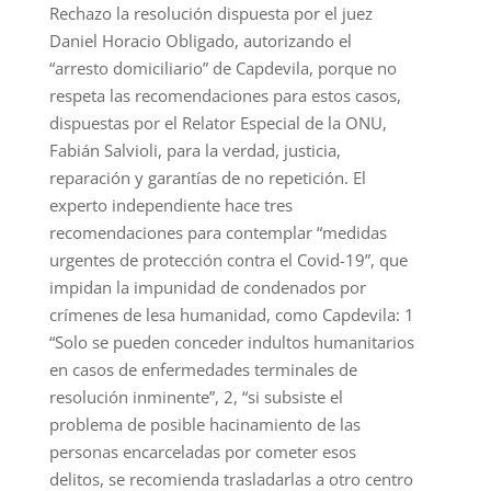
Rechazo la resolución dispuesta por el juez
Daniel Horacio Obligado, autorizando el
“arresto domiciliario” de Capdevila, porque no
respeta las recomendaciones para estos casos,
dispuestas por el Relator Especial de la ONU,
Fabián Salvioli, para la verdad, justicia,
reparación y garantías de no repetición. El
experto independiente hace tres
recomendaciones para contemplar “medidas
urgentes de protección contra el Covid-19”, que
impidan la impunidad de condenados por
crímenes de lesa humanidad, como Capdevila: 1
“Solo se pueden conceder indultos humanitarios
en casos de enfermedades terminales de
resolución inminente”, 2, “si subsiste el
problema de posible hacinamiento de las
personas encarceladas por cometer esos
delitos, se recomienda trasladarlas a otro centro