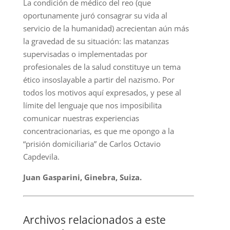
La condición de médico del reo (que
oportunamente juró consagrar su vida al
servicio de la humanidad) acrecientan aún más
la gravedad de su situación: las matanzas
supervisadas o implementadas por
profesionales de la salud constituye un tema
ético insoslayable a partir del nazismo. Por
todos los motivos aquí expresados, y pese al
límite del lenguaje que nos imposibilita
comunicar nuestras experiencias
concentracionarias, es que me opongo a la
“prisión domiciliaria” de Carlos Octavio
Capdevila.
Juan Gasparini, Ginebra, Suiza.
Archivos relacionados a este