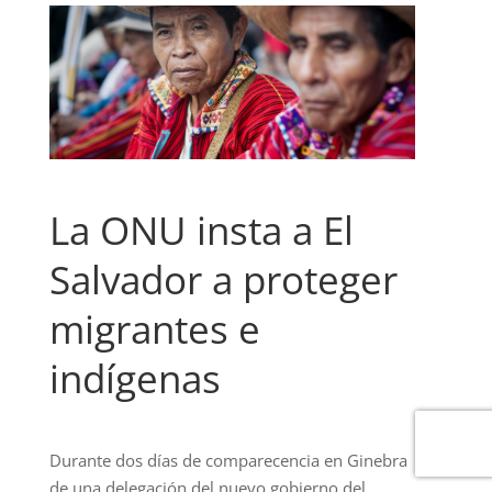
La ONU insta a El
Salvador a proteger
migrantes e
indígenas
Durante dos días de comparecencia en Ginebra
de una delegación del nuevo gobierno del