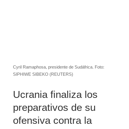
Cyril Ramaphosa, presidente de Sudáfrica. Foto:
SIPHIWE SIBEKO (REUTERS)
Ucrania finaliza los
preparativos de su
ofensiva contra la