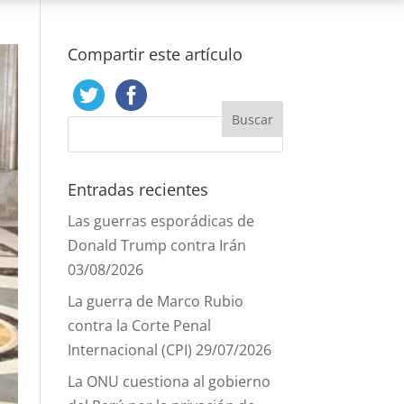
Compartir este artículo
Entradas recientes
Las guerras esporádicas de
Donald Trump contra Irán
03/08/2026
La guerra de Marco Rubio
contra la Corte Penal
Internacional (CPI)
29/07/2026
La ONU cuestiona al gobierno