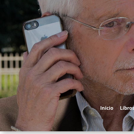
Inicio
Libro