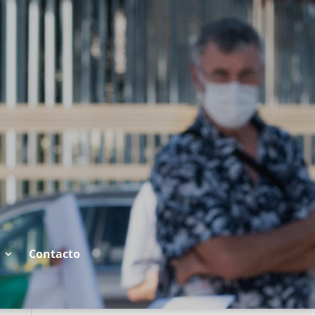
Contacto