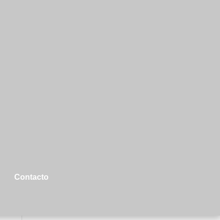
Contacto