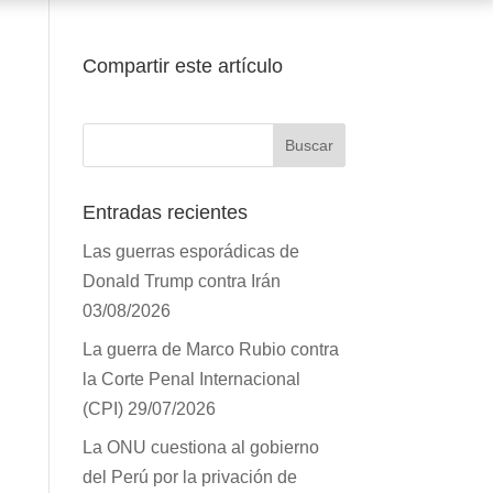
Compartir este artículo
Entradas recientes
Las guerras esporádicas de
Donald Trump contra Irán
03/08/2026
La guerra de Marco Rubio
contra la Corte Penal
Internacional (CPI)
29/07/2026
La ONU cuestiona al gobierno