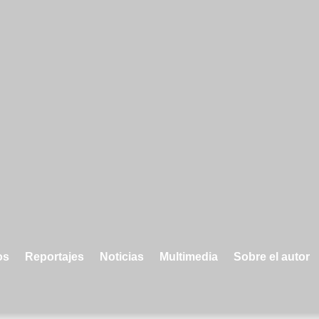
s
Reportajes
Noticias
Multimedia
Sobre el autor