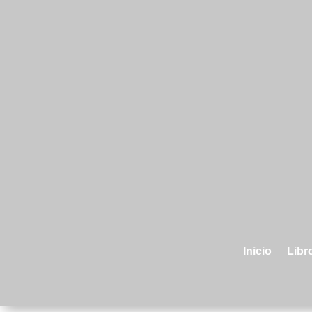
Inicio
Libro