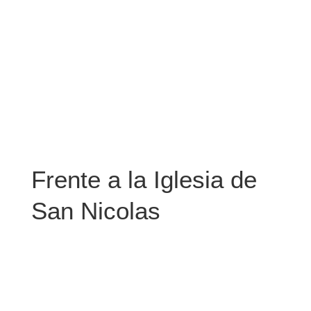
Frente a la Iglesia de
San Nicolas