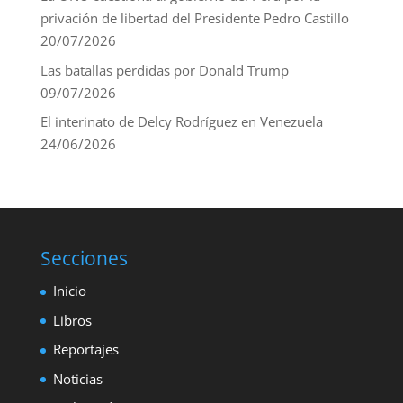
privación de libertad del Presidente Pedro Castillo
20/07/2026
Las batallas perdidas por Donald Trump
09/07/2026
El interinato de Delcy Rodríguez en Venezuela
24/06/2026
Secciones
Inicio
Libros
Reportajes
Noticias