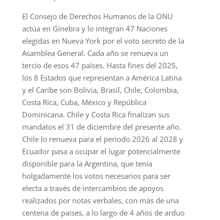
El Consejo de Derechos Humanos de la ONU
actúa en Ginebra y lo integran 47 Naciones
elegidas en Nueva York por el voto secreto de la
Asamblea General. Cada año se renueva un
tercio de esos 47 países. Hasta fines del 2025,
los 8 Estados que representan a América Latina
y el Caribe son Bolivia, Brasil, Chile, Colombia,
Costa Rica, Cuba, México y República
Dominicana. Chile y Costa Rica finalizan sus
mandatos el 31 de diciembre del presente año.
Chile lo renueva para el periodo 2026 al 2028 y
Ecuador pasa a ocupar el lugar potencialmente
disponible para la Argentina, que tenía
holgadamente los votos necesarios para ser
electa a través de intercambios de apoyos
realizados por notas verbales, con más de una
centena de países, a lo largo de 4 años de arduo