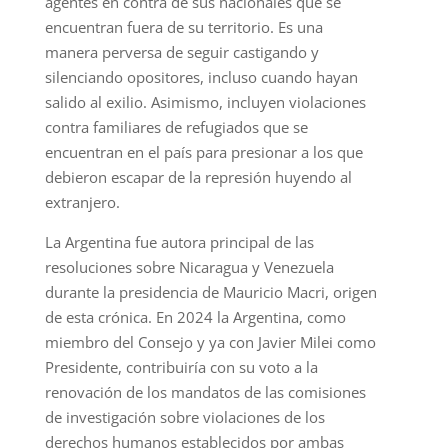
agentes en contra de sus nacionales que se
encuentran fuera de su territorio. Es una
manera perversa de seguir castigando y
silenciando opositores, incluso cuando hayan
salido al exilio. Asimismo, incluyen violaciones
contra familiares de refugiados que se
encuentran en el país para presionar a los que
debieron escapar de la represión huyendo al
extranjero.
La Argentina fue autora principal de las
resoluciones sobre Nicaragua y Venezuela
durante la presidencia de Mauricio Macri, origen
de esta crónica. En 2024 la Argentina, como
miembro del Consejo y ya con Javier Milei como
Presidente, contribuiría con su voto a la
renovación de los mandatos de las comisiones
de investigación sobre violaciones de los
derechos humanos establecidos por ambas