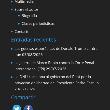
Multimedia
Sobre el autor
Biografía
Clases periodísticas
Contacto
Entradas recientes
Las guerras esporádicas de Donald Trump contra
Irán
03/08/2026
La guerra de Marco Rubio contra la Corte Penal
Internacional (CPI)
29/07/2026
La ONU cuestiona al gobierno del Perú por la
privación de libertad del Presidente Pedro Castillo
20/07/2026
Compartir