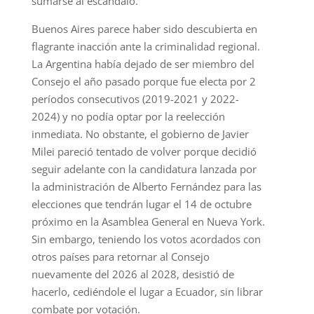
sumarse al escándalo.
Buenos Aires parece haber sido descubierta en
flagrante inacción ante la criminalidad regional.
La Argentina había dejado de ser miembro del
Consejo el año pasado porque fue electa por 2
períodos consecutivos (2019-2021 y 2022-
2024) y no podía optar por la reelección
inmediata. No obstante, el gobierno de Javier
Milei pareció tentado de volver porque decidió
seguir adelante con la candidatura lanzada por
la administración de Alberto Fernández para las
elecciones que tendrán lugar el 14 de octubre
próximo en la Asamblea General en Nueva York.
Sin embargo, teniendo los votos acordados con
otros países para retornar al Consejo
nuevamente del 2026 al 2028, desistió de
hacerlo, cediéndole el lugar a Ecuador, sin librar
combate por votación.