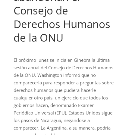
Consejo de
Derechos Humanos
de la ONU
El próximo lunes se inicia en Ginebra la última
sesión anual del Consejo de Derechos Humanos
de la ONU. Washington informó que no
comparecería para responder a preguntas sobre
derechos humanos que pudiera hacerle
cualquier otro país, un ejercicio que todos los
gobiernos hacen, denominado Examen
Periódico Universal (EPU). Estados Unidos sigue
los pasos de Nicaragua, negándose a
comparecer. La Argentina, a su manera, podría