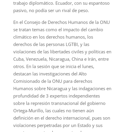
trabajo diplomático. Ecuador, con su espantoso
pasivo, no podía ser un rival de peso.
En el Consejo de Derechos Humanos de la ONU
se tratan temas como el impacto del cambio
climático en los derechos humanos, los
derechos de las personas LGTBI, y las
violaciones de las libertades civiles y políticas en
Cuba, Venezuela, Nicaragua, China e Irán, entre
otros. En la sesión que se inicia el lunes,
destacan las investigaciones del Alto
Comisionado de la ONU para derechos
Humanos sobre Nicaragua y las indagaciones en
profundidad de 3 expertos independientes
sobre la represión transnacional del gobierno
Ortega-Murillo, las cuales no tienen aún
definición en el derecho internacional, pues son
violaciones perpetradas por un Estado y sus