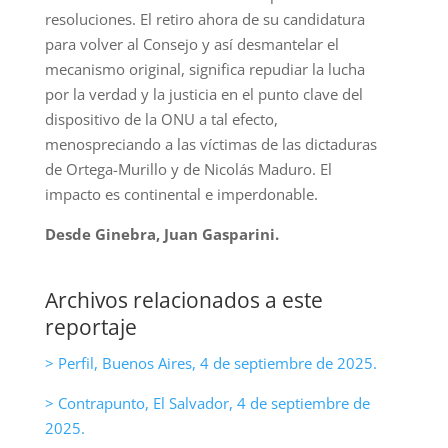
resoluciones. El retiro ahora de su candidatura
para volver al Consejo y así desmantelar el
mecanismo original, significa repudiar la lucha
por la verdad y la justicia en el punto clave del
dispositivo de la ONU a tal efecto,
menospreciando a las víctimas de las dictaduras
de Ortega-Murillo y de Nicolás Maduro. El
impacto es continental e imperdonable.
Desde Ginebra, Juan Gasparini.
Archivos relacionados a este
reportaje
> Perfil, Buenos Aires, 4 de septiembre de 2025.
> Contrapunto, El Salvador, 4 de septiembre de
2025.