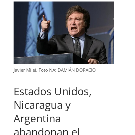
Javier Milei. Foto NA: DAMIÁN DOPACIO
Estados Unidos,
Nicaragua y
Argentina
abandonan el