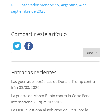
> El Observador mendocino, Argentina, 4 de
septiembre de 2025.
Compartir este artículo
Entradas recientes
Las guerras esporádicas de Donald Trump contra
Irán
03/08/2026
La guerra de Marco Rubio contra la Corte Penal
Internacional (CPI)
29/07/2026
La ONU cuestiona al gobierno del Perú por la