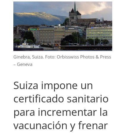
Ginebra, Suiza. Foto: Orbisswiss Photos & Press
– Geneva
Suiza impone un
certificado sanitario
para incrementar la
vacunación y frenar