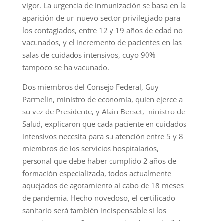
vigor. La urgencia de inmunización se basa en la
aparición de un nuevo sector privilegiado para
los contagiados, entre 12 y 19 años de edad no
vacunados, y el incremento de pacientes en las
salas de cuidados intensivos, cuyo 90%
tampoco se ha vacunado.
Dos miembros del Consejo Federal, Guy
Parmelin, ministro de economía, quien ejerce a
su vez de Presidente, y Alain Berset, ministro de
Salud, explicaron que cada paciente en cuidados
intensivos necesita para su atención entre 5 y 8
miembros de los servicios hospitalarios,
personal que debe haber cumplido 2 años de
formación especializada, todos actualmente
aquejados de agotamiento al cabo de 18 meses
de pandemia. Hecho novedoso, el certificado
sanitario será también indispensable si los