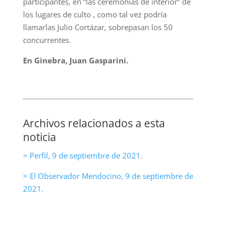
participantes, en “las ceremonias de interior” de
los lugares de culto , como tal vez podría
llamarlas Julio Cortázar, sobrepasan los 50
concurrentes.
En Ginebra, Juan Gasparini.
Archivos relacionados a esta
noticia
> Perfil, 9 de septiembre de 2021.
> El Observador Mendocino, 9 de septiembre de
2021.