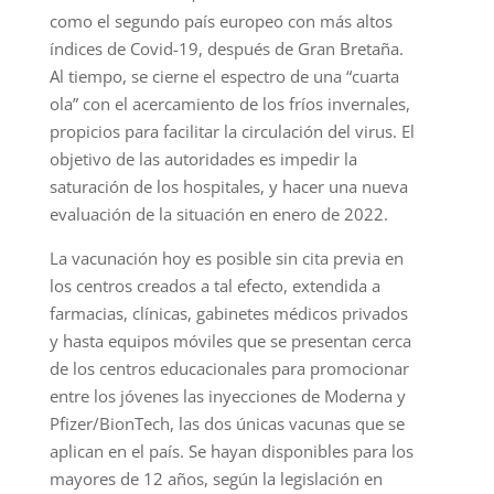
como el segundo país europeo con más altos
índices de Covid-19, después de Gran Bretaña.
Al tiempo, se cierne el espectro de una “cuarta
ola” con el acercamiento de los fríos invernales,
propicios para facilitar la circulación del virus. El
objetivo de las autoridades es impedir la
saturación de los hospitales, y hacer una nueva
evaluación de la situación en enero de 2022.
La vacunación hoy es posible sin cita previa en
los centros creados a tal efecto, extendida a
farmacias, clínicas, gabinetes médicos privados
y hasta equipos móviles que se presentan cerca
de los centros educacionales para promocionar
entre los jóvenes las inyecciones de Moderna y
Pfizer/BionTech, las dos únicas vacunas que se
aplican en el país. Se hayan disponibles para los
mayores de 12 años, según la legislación en