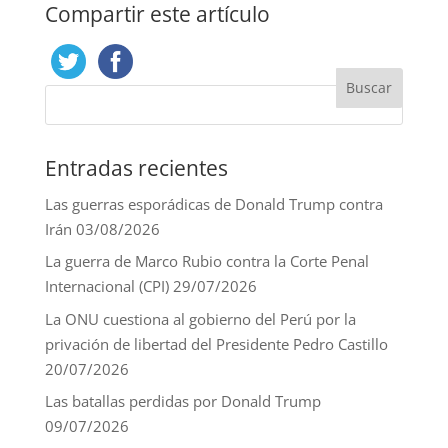
Compartir este artículo
Entradas recientes
Las guerras esporádicas de Donald Trump contra
Irán
03/08/2026
La guerra de Marco Rubio contra la Corte Penal
Internacional (CPI)
29/07/2026
La ONU cuestiona al gobierno del Perú por la
privación de libertad del Presidente Pedro Castillo
20/07/2026
Las batallas perdidas por Donald Trump
09/07/2026