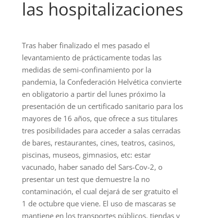
las hospitalizaciones
Tras haber finalizado el mes pasado el
levantamiento de prácticamente todas las
medidas de semi-confinamiento por la
pandemia, la Confederación Helvética convierte
en obligatorio a partir del lunes próximo la
presentación de un certificado sanitario para los
mayores de 16 años, que ofrece a sus titulares
tres posibilidades para acceder a salas cerradas
de bares, restaurantes, cines, teatros, casinos,
piscinas, museos, gimnasios, etc: estar
vacunado, haber sanado del Sars-Cov-2, o
presentar un test que demuestre la no
contaminación, el cual dejará de ser gratuito el
1 de octubre que viene. El uso de mascaras se
mantiene en los transportes públicos, tiendas y