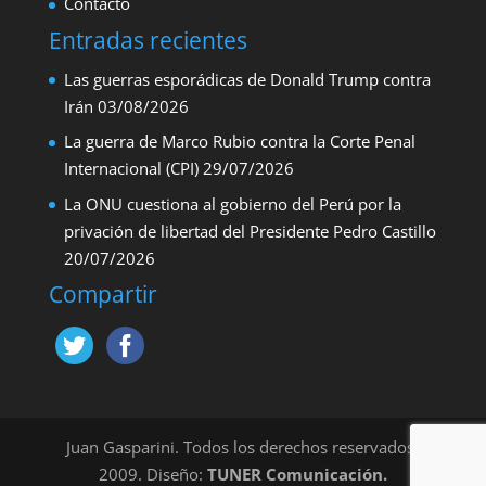
Contacto
Entradas recientes
Las guerras esporádicas de Donald Trump contra
Irán
03/08/2026
La guerra de Marco Rubio contra la Corte Penal
Internacional (CPI)
29/07/2026
La ONU cuestiona al gobierno del Perú por la
privación de libertad del Presidente Pedro Castillo
20/07/2026
Compartir
Juan Gasparini. Todos los derechos reservados,
2009. Diseño:
TUNER Comunicación.