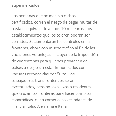
supermercados.
Las personas que acudan sin dichos
certificados, corren el riesgo de pagar multas de
hasta el equivalente a unos 10 mil euros. Los
establecimientos que los toleren podrán ser
cerrados. Se aumentaran los controles en las
fronteras, ahora con mucho tráfico al fin de las
vacaciones veraniegas, incluyendo la imposición
de cuarentenas para quienes provienen de
países a riesgo sin estar inmunizados con
vacunas reconocidas por Suiza. Los
trabajadores transfronterizos serán
exceptuados, pero no los suizos o residentes
que cruzan las fronteras para hacer compras
esporádicas, o ir a comer a las vecindades de
Francia, Italia, Alemania e Italia.