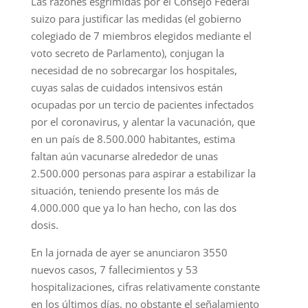
Las razones esgrimidas por el Consejo Federal
suizo para justificar las medidas (el gobierno
colegiado de 7 miembros elegidos mediante el
voto secreto de Parlamento), conjugan la
necesidad de no sobrecargar los hospitales,
cuyas salas de cuidados intensivos están
ocupadas por un tercio de pacientes infectados
por el coronavirus, y alentar la vacunación, que
en un país de 8.500.000 habitantes, estima
faltan aún vacunarse alrededor de unas
2.500.000 personas para aspirar a estabilizar la
situación, teniendo presente los más de
4.000.000 que ya lo han hecho, con las dos
dosis.
En la jornada de ayer se anunciaron 3550
nuevos casos, 7 fallecimientos y 53
hospitalizaciones, cifras relativamente constante
en los últimos días, no obstante el señalamiento