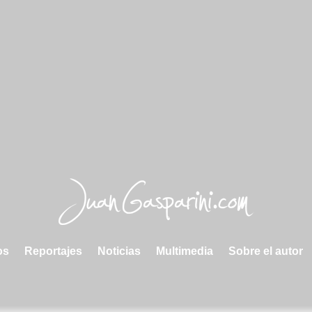
s
Reportajes
Noticias
Multimedia
Sobre el autor