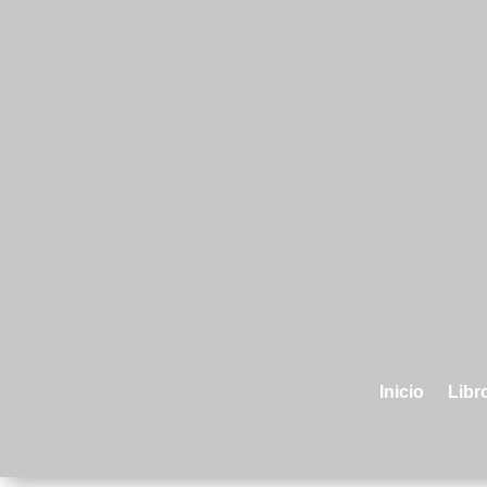
Inicio
Libro