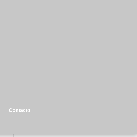
Contacto