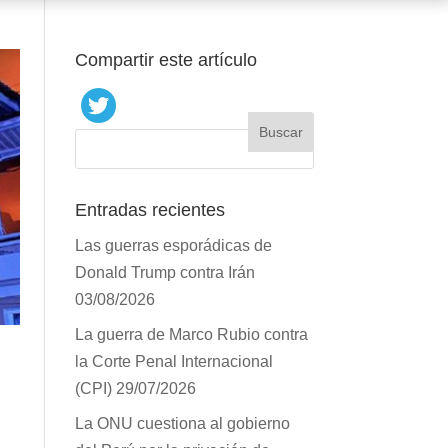
Compartir este artículo
Entradas recientes
Las guerras esporádicas de
Donald Trump contra Irán
03/08/2026
La guerra de Marco Rubio
contra la Corte Penal
Internacional (CPI)
29/07/2026
La ONU cuestiona al gobierno