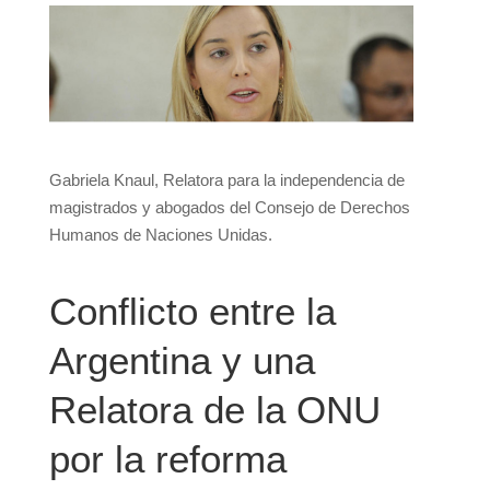
Gabriela Knaul, Relatora para la independencia
de magistrados y abogados del Consejo de
Derechos Humanos de Naciones Unidas.
Conflicto entre la
Argentina y una
Relatora de la ONU
por la reforma