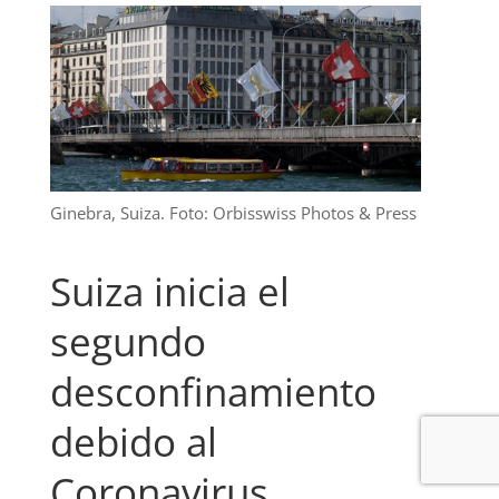
Ginebra, Suiza. Foto: Orbisswiss Photos & Press
Suiza inicia el
segundo
desconfinamiento
debido al
Coronavirus