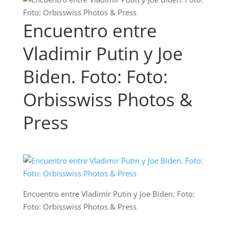
Encuentro entre
Vladimir Putin y Joe
Biden. Foto: Foto:
Orbisswiss Photos &
Press
Encuentro entre Vladimir Putin y Joe Biden. Foto:
Foto: Orbisswiss Photos & Press