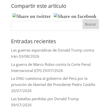
Compartir este artículo
Entradas recientes
Las guerras esporádicas de Donald Trump contra
Irán
03/08/2026
La guerra de Marco Rubio contra la Corte Penal
Internacional (CPI)
29/07/2026
La ONU cuestiona al gobierno del Perú por la
privación de libertad del Presidente Pedro Castillo
20/07/2026
Las batallas perdidas por Donald Trump
09/07/2026