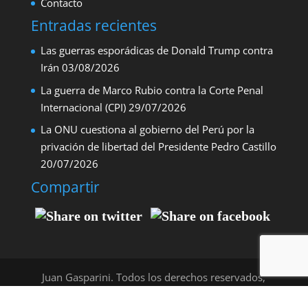
Contacto
Entradas recientes
Las guerras esporádicas de Donald Trump contra
Irán
03/08/2026
La guerra de Marco Rubio contra la Corte Penal
Internacional (CPI)
29/07/2026
La ONU cuestiona al gobierno del Perú por la
privación de libertad del Presidente Pedro Castillo
20/07/2026
Compartir
Juan Gasparini. Todos los derechos reservados,
2009. Diseño:
TUNER Comunicación.