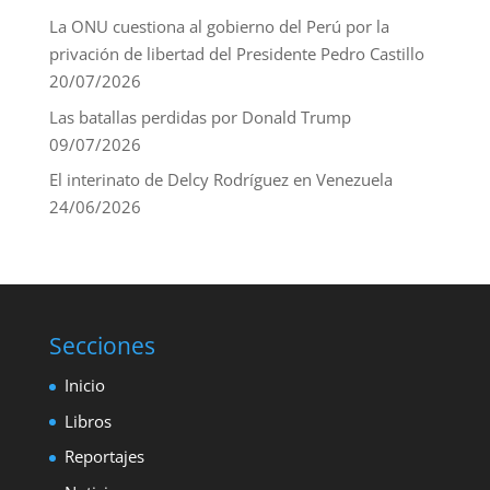
La ONU cuestiona al gobierno del Perú por la
privación de libertad del Presidente Pedro Castillo
20/07/2026
Las batallas perdidas por Donald Trump
09/07/2026
El interinato de Delcy Rodríguez en Venezuela
24/06/2026
Secciones
Inicio
Libros
Reportajes