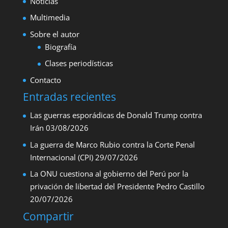
Noticias
Multimedia
Sobre el autor
Biografía
Clases periodísticas
Contacto
Entradas recientes
Las guerras esporádicas de Donald Trump contra
Irán
03/08/2026
La guerra de Marco Rubio contra la Corte Penal
Internacional (CPI)
29/07/2026
La ONU cuestiona al gobierno del Perú por la
privación de libertad del Presidente Pedro Castillo
20/07/2026
Compartir