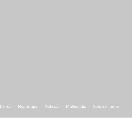
ibros
Reportajes
Noticias
Multimedia
Sobre el autor