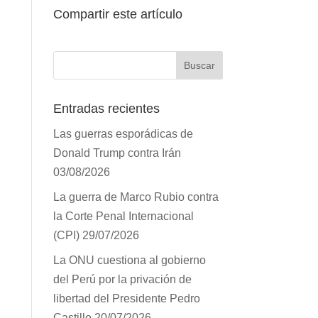
Compartir este artículo
Entradas recientes
Las guerras esporádicas de
Donald Trump contra Irán
03/08/2026
La guerra de Marco Rubio
contra la Corte Penal
Internacional (CPI)
29/07/2026
La ONU cuestiona al gobierno
del Perú por la privación de
libertad del Presidente Pedro