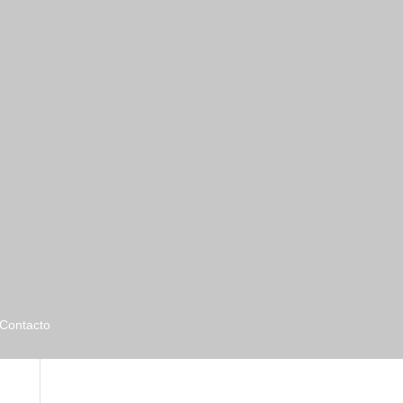
Contacto