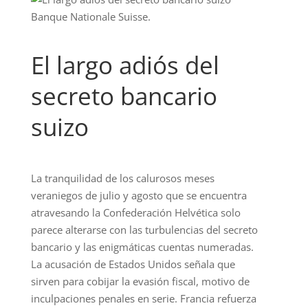
Banque Nationale Suisse.
El largo adiós del
secreto bancario
suizo
La tranquilidad de los calurosos meses
veraniegos de julio y agosto que se encuentra
atravesando la Confederación Helvética solo
parece alterarse con las turbulencias del secreto
bancario y las enigmáticas cuentas numeradas.
La acusación de Estados Unidos señala que
sirven para cobijar la evasión fiscal, motivo de
inculpaciones penales en serie. Francia refuerza