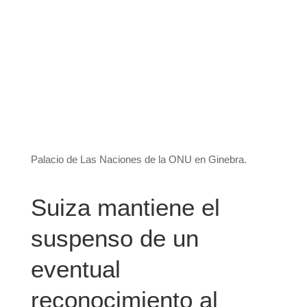
Palacio de Las Naciones de la ONU en Ginebra.
Suiza mantiene el
suspenso de un
eventual
reconocimiento al