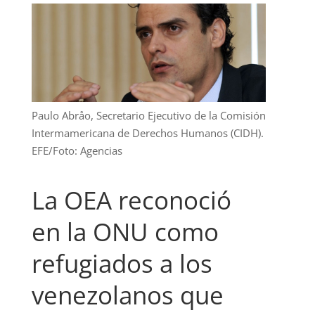
Paulo Abråo, Secretario Ejecutivo de la Comisión
Intermamericana de Derechos Humanos (CIDH).
EFE/Foto: Agencias
La OEA reconoció
en la ONU como
refugiados a los
venezolanos que