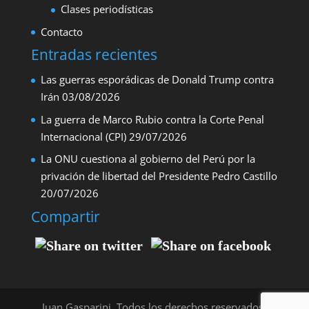
Clases periodísticas
Contacto
Entradas recientes
Las guerras esporádicas de Donald Trump contra
Irán
03/08/2026
La guerra de Marco Rubio contra la Corte Penal
Internacional (CPI)
29/07/2026
La ONU cuestiona al gobierno del Perú por la
privación de libertad del Presidente Pedro Castillo
20/07/2026
Compartir
Juan Gasparini. Todos los derechos reservados,