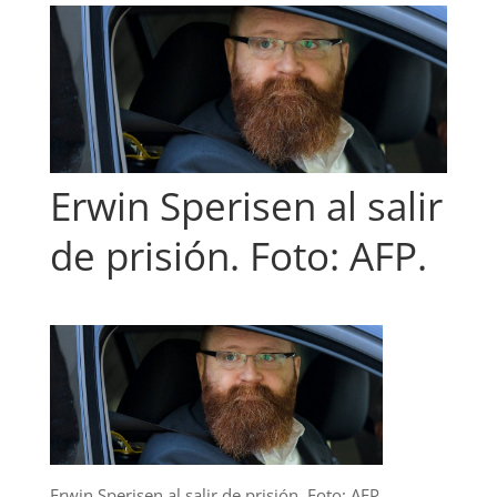
Erwin Sperisen al salir
de prisión. Foto: AFP.
Erwin Sperisen al salir de prisión. Foto: AFP.