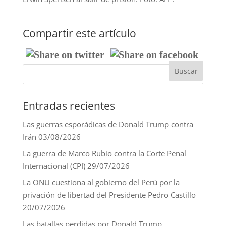
Compartir este artículo
Entradas recientes
Las guerras esporádicas de Donald Trump contra
Irán
03/08/2026
La guerra de Marco Rubio contra la Corte Penal
Internacional (CPI)
29/07/2026
La ONU cuestiona al gobierno del Perú por la
privación de libertad del Presidente Pedro Castillo
20/07/2026
Las batallas perdidas por Donald Trump