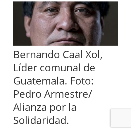
Bernando Caal Xol,
Líder comunal de
Guatemala. Foto:
Pedro Armestre/
Alianza por la
Solidaridad.