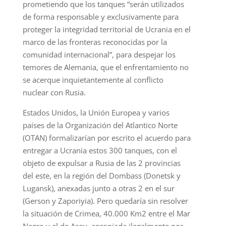
prometiendo que los tanques “serán utilizados
de forma responsable y exclusivamente para
proteger la integridad territorial de Ucrania en el
marco de las fronteras reconocidas por la
comunidad internacional”, para despejar los
temores de Alemania, que el enfrentamiento no
se acerque inquietantemente al conflicto
nuclear con Rusia.
Estados Unidos, la Unión Europea y varios
países de la Organización del Atlantico Norte
(OTAN) formalizarían por escrito el acuerdo para
entregar a Ucrania estos 300 tanques, con el
objeto de expulsar a Rusia de las 2 provincias
del este, en la región del Dombass (Donetsk y
Lugansk), anexadas junto a otras 2 en el sur
(Gerson y Zaporiyia). Pero quedaría sin resolver
la situación de Crimea, 40.000 Km2 entre el Mar