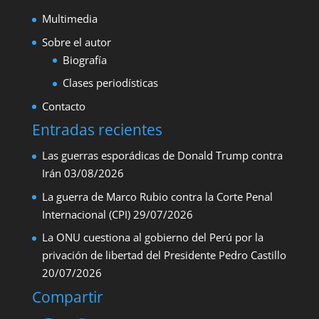
Multimedia
Sobre el autor
Biografía
Clases periodísticas
Contacto
Entradas recientes
Las guerras esporádicas de Donald Trump contra
Irán
03/08/2026
La guerra de Marco Rubio contra la Corte Penal
Internacional (CPI)
29/07/2026
La ONU cuestiona al gobierno del Perú por la
privación de libertad del Presidente Pedro Castillo
20/07/2026
Compartir