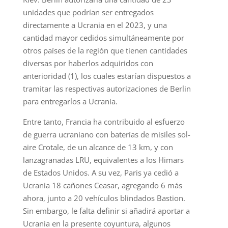
unidades que podrían ser entregados
directamente a Ucrania en el 2023, y una
cantidad mayor cedidos simultáneamente por
otros países de la región que tienen cantidades
diversas por haberlos adquiridos con
anterioridad (1), los cuales estarían dispuestos a
tramitar las respectivas autorizaciones de Berlin
para entregarlos a Ucrania.
Entre tanto, Francia ha contribuido al esfuerzo
de guerra ucraniano con baterías de misiles sol-
aire Crotale, de un alcance de 13 km, y con
lanzagranadas LRU, equivalentes a los Himars
de Estados Unidos. A su vez, Paris ya cedió a
Ucrania 18 cañones Ceasar, agregando 6 más
ahora, junto a 20 vehículos blindados Bastion.
Sin embargo, le falta definir si añadirá aportar a
Ucrania en la presente coyuntura, algunos