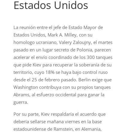
Estados Unidos
La reunión entre el jefe de Estado Mayor de
Estados Unidos, Mark A. Milley, con su
homologo ucraniano, Valery Zaloujny, el martes
pasado en un lugar secreto de Polonia, parecen
acelerar el envío coordinado de los 300 tanques
que pide Kiev para recuperar la soberanía de su
territorio, cuyo 18% se haya bajo control ruso
desde el 25 de febrero pasado. Berlin exige que
Washington contribuya con su propios tanques
Abrams, al esfuerzo occidental para ganar la
guerra.
Por su parte, Kiev respaldaría el acuerdo que
debería sellarse mañana viernes en la base
estadounidense de Ramstein, en Alemania,