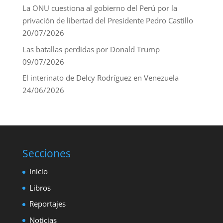
La ONU cuestiona al gobierno del Perú por la
privación de libertad del Presidente Pedro Castillo
20/07/2026
Las batallas perdidas por Donald Trump
09/07/2026
El interinato de Delcy Rodríguez en Venezuela
24/06/2026
Secciones
Inicio
Libros
Reportajes
Noticias