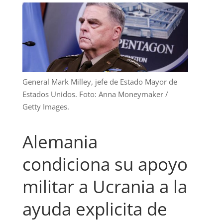
General Mark Milley, jefe de Estado Mayor de
Estados Unidos. Foto: Anna Moneymaker /
Getty Images.
Alemania
condiciona su apoyo
militar a Ucrania a la
ayuda explicita de