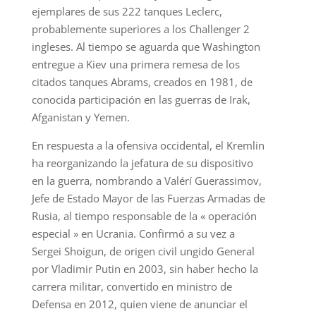
ejemplares de sus 222 tanques Leclerc,
probablemente superiores a los Challenger 2
ingleses. Al tiempo se aguarda que Washington
entregue a Kiev una primera remesa de los
citados tanques Abrams, creados en 1981, de
conocida participación en las guerras de Irak,
Afganistan y Yemen.
En respuesta a la ofensiva occidental, el Kremlin
ha reorganizando la jefatura de su dispositivo
en la guerra, nombrando a Valérí Guerassimov,
Jefe de Estado Mayor de las Fuerzas Armadas de
Rusia, al tiempo responsable de la « operación
especial » en Ucrania. Confirmó a su vez a
Sergei Shoigun, de origen civil ungido General
por Vladimir Putin en 2003, sin haber hecho la
carrera militar, convertido en ministro de
Defensa en 2012, quien viene de anunciar el