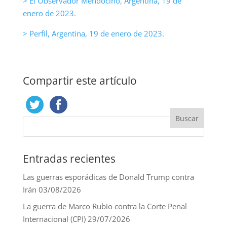
> El Observador Mendocino, Argentina, 19 de
enero de 2023.
> Perfil, Argentina, 19 de enero de 2023.
Compartir este artículo
Entradas recientes
Las guerras esporádicas de Donald Trump contra
Irán
03/08/2026
La guerra de Marco Rubio contra la Corte Penal
Internacional (CPI)
29/07/2026