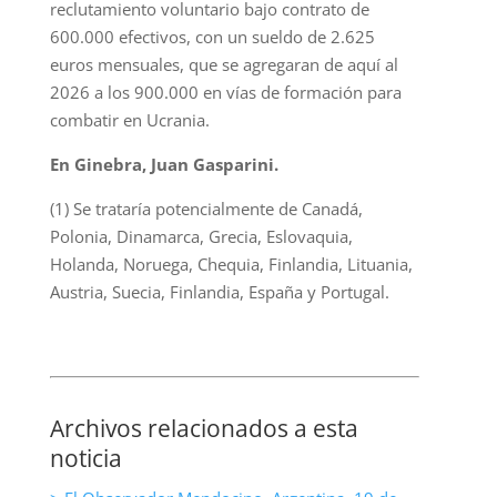
reclutamiento voluntario bajo contrato de
600.000 efectivos, con un sueldo de 2.625
euros mensuales, que se agregaran de aquí al
2026 a los 900.000 en vías de formación para
combatir en Ucrania.
En Ginebra, Juan Gasparini.
(1) Se trataría potencialmente de Canadá,
Polonia, Dinamarca, Grecia, Eslovaquia,
Holanda, Noruega, Chequia, Finlandia, Lituania,
Austria, Suecia, Finlandia, España y Portugal.
Archivos relacionados a esta
noticia