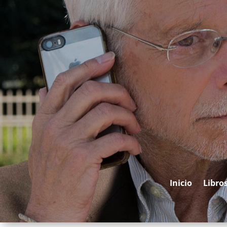
Inicio
Libro