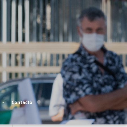
Contacto